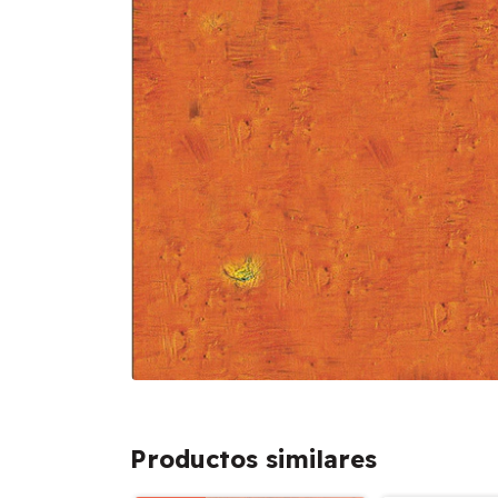
Productos similares