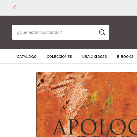
CATÁLOGO
COLECCIONES
UBA XXI 2026
E-BOOKS