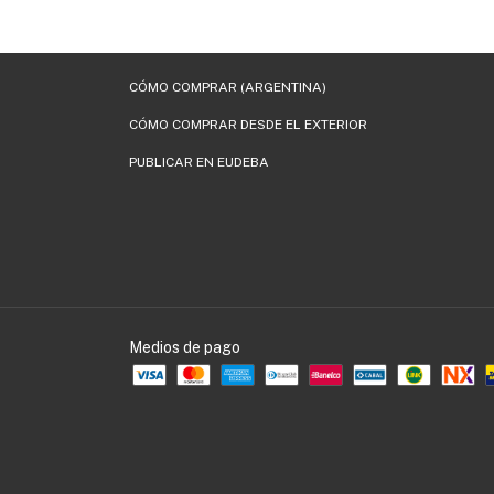
CÓMO COMPRAR (ARGENTINA)
CÓMO COMPRAR DESDE EL EXTERIOR
PUBLICAR EN EUDEBA
Medios de pago