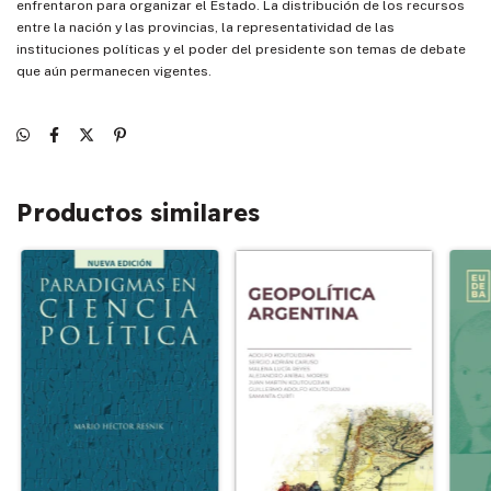
enfrentaron para organizar el Estado. La distribución de los recursos
entre la nación y las provincias, la representatividad de las
instituciones políticas y el poder del presidente son temas de debate
que aún permanecen vigentes.
Productos similares