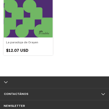
La paradoja de Orayen
$12.07 USD
CONTACTÁNOS
NEWSLETTER