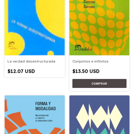
La verdad desestructurada
Conjuntos e infinitos
$12.07 USD
$13.50 USD