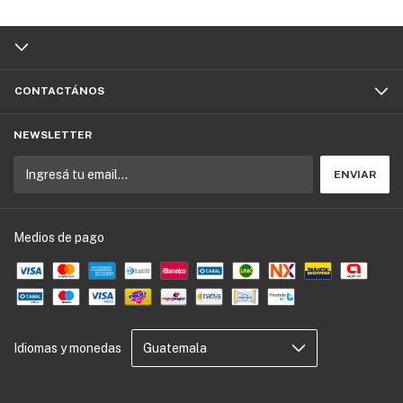
CONTACTÁNOS
NEWSLETTER
Medios de pago
Idiomas y monedas