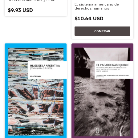
Derechos humanos y SIDA
El sistema americano de
derechos humanos
$9.93 USD
$10.64 USD