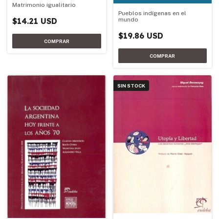
Matrimonio igualitario
Pueblos indígenas en el
$14.21 USD
mundo
$19.86 USD
SIN STOCK