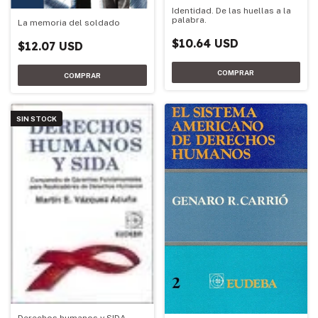
Identidad. De las huellas a la
palabra.
La memoria del soldado
$10.64 USD
$12.07 USD
SIN STOCK