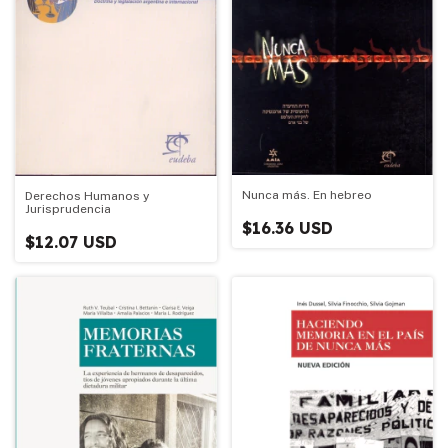
Nunca más. En hebreo
Derechos Humanos y
Jurisprudencia
$16.36 USD
$12.07 USD