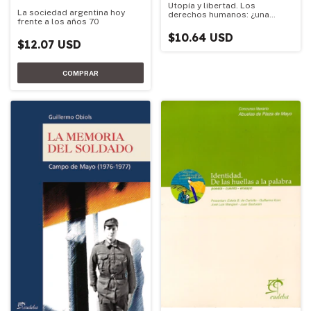
Utopía y libertad. Los
La sociedad argentina hoy
derechos humanos: ¿una
frente a los años 70
ideología?
$10.64 USD
$12.07 USD