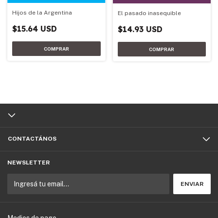
Hijos de la Argentina
El pasado inasequible
$15.64 USD
$14.93 USD
CONTACTÁNOS
NEWSLETTER