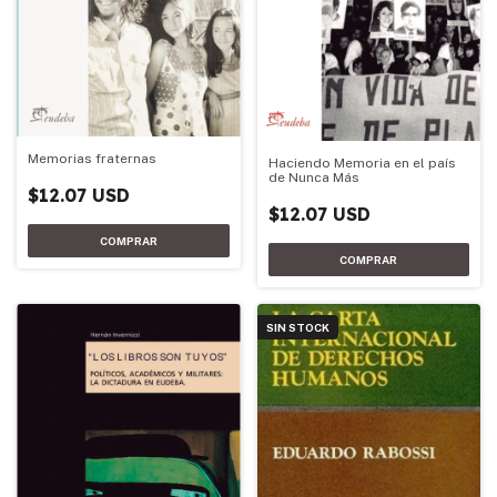
Memorias fraternas
Haciendo Memoria en el país
de Nunca Más
$12.07 USD
$12.07 USD
SIN STOCK