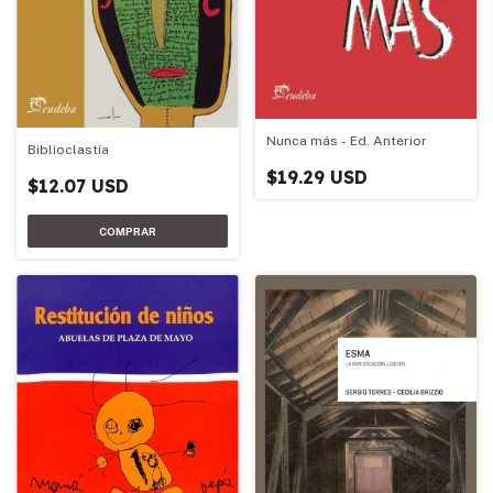
Nunca más - Ed. Anterior
Biblioclastía
$19.29 USD
$12.07 USD