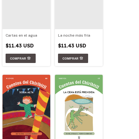
La noche más fría
Cartas en el agua
$11.43 USD
$11.43 USD