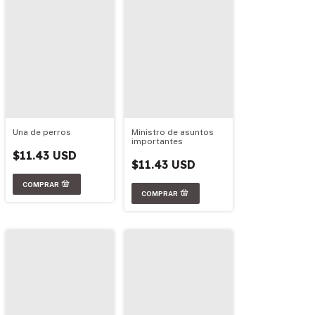
Una de perros
Ministro de asuntos
importantes
$11.43 USD
$11.43 USD