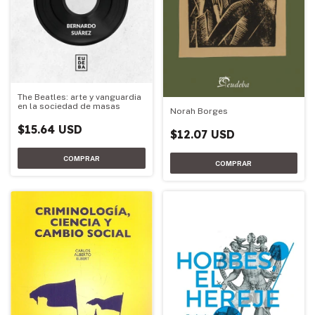
The Beatles: arte y vanguardia
en la sociedad de masas
Norah Borges
$15.64 USD
$12.07 USD