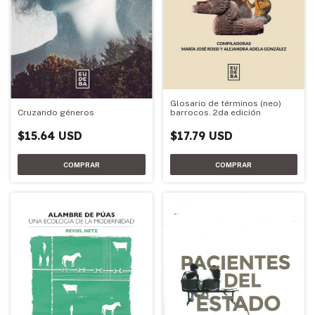
Glosario de términos (neo)
barrocos. 2da edición
Cruzando géneros
$17.79 USD
$15.64 USD