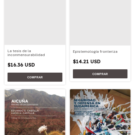
La tesis de la
Epistemología fronteriza
inconmensurabilidad
$14.21 USD
$16.36 USD