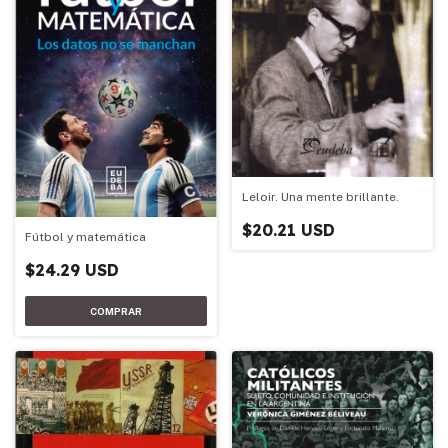
Leloir. Una mente brillante.
$20.21 USD
Fútbol y matemática
$24.29 USD