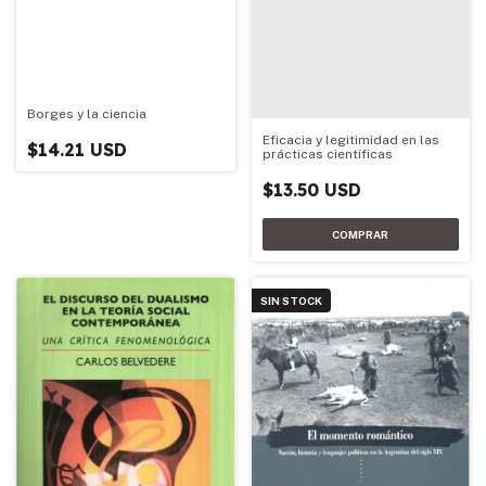
Borges y la ciencia
Eficacia y legitimidad en las
$14.21 USD
prácticas científicas
$13.50 USD
SIN STOCK