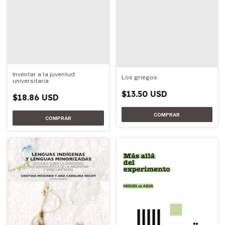
Inventar a la juventud
Los griegos
universitaria
$13.50 USD
$18.86 USD