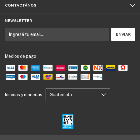
CONTACTÁNOS
NEWSLETTER
Medios de pago
Idiomas y monedas