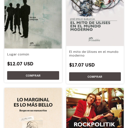
El mito de Ulises en el mundo
Lugar común
moderno
$12.07 USD
$17.07 USD