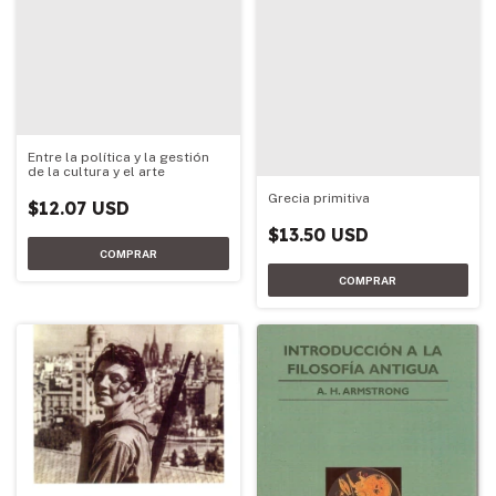
Entre la política y la gestión
de la cultura y el arte
Grecia primitiva
$12.07 USD
$13.50 USD