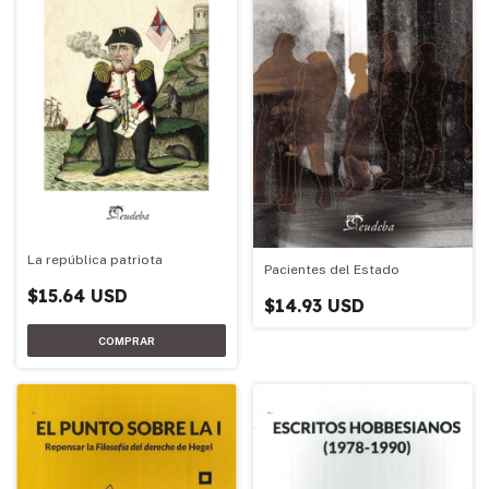
La república patriota
Pacientes del Estado
$15.64 USD
$14.93 USD