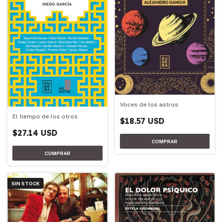
Voces de los astros
El tiempo de los otros
$18.57 USD
$27.14 USD
SIN STOCK