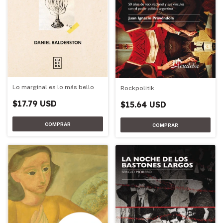
Lo marginal es lo más bello
Rockpolitik
$17.79 USD
$15.64 USD