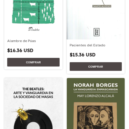
Alambre de Púas
Pacientes del Estado
$16.36 USD
$15.36 USD