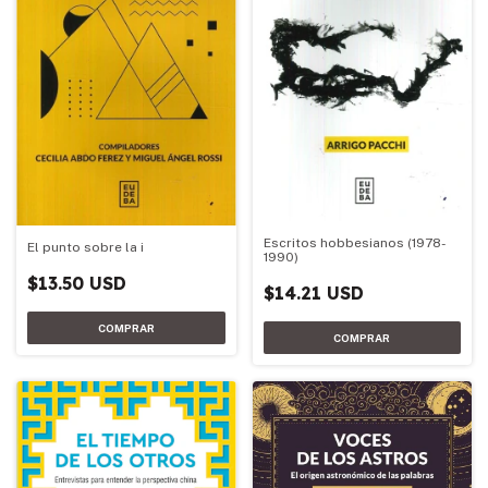
Escritos hobbesianos (1978-
El punto sobre la i
1990)
$13.50 USD
$14.21 USD