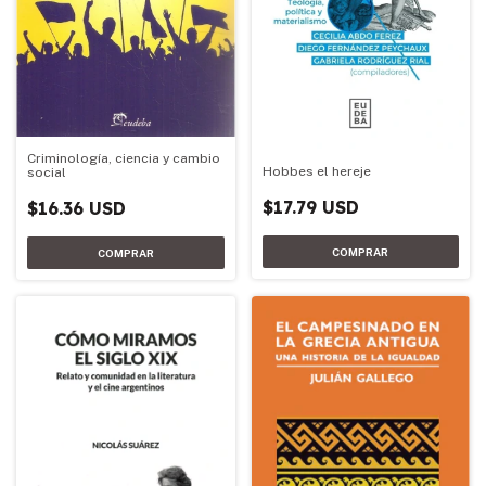
Criminología, ciencia y cambio
Hobbes el hereje
social
$17.79 USD
$16.36 USD