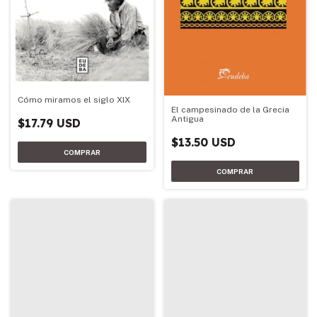
Cómo miramos el siglo XIX
El campesinado de la Grecia
Antigua
$17.79 USD
$13.50 USD