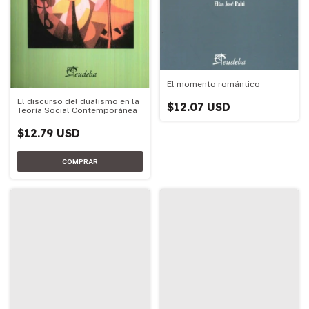
El momento romántico
El discurso del dualismo en la
$12.07 USD
Teoría Social Contemporánea
$12.79 USD