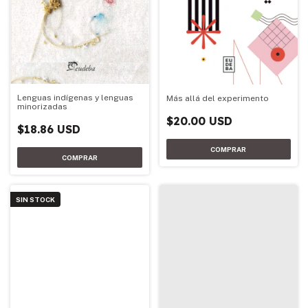
Lenguas indígenas y lenguas
Más allá del experimento
minorizadas
$20.00 USD
$18.86 USD
SIN STOCK