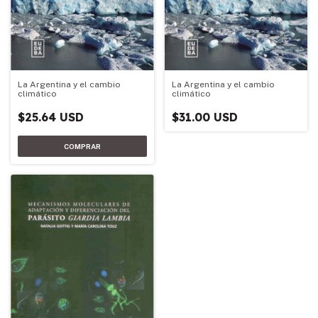
La Argentina y el cambio
La Argentina y el cambio
climático
climático
$25.64 USD
$31.00 USD