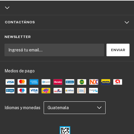
CONTACTÁNOS
NEWSLETTER
Medios de pago
Idiomas y monedas