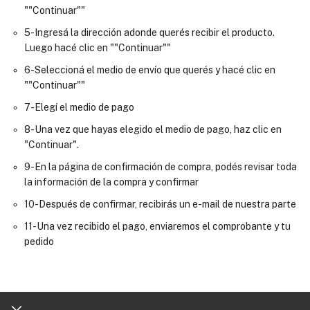
""Continuar""
5-Ingresá la dirección adonde querés recibir el producto.
Luego hacé clic en ""Continuar""
6-Seleccioná el medio de envío que querés y hacé clic en
""Continuar""
7-Elegí el medio de pago
8-Una vez que hayas elegido el medio de pago, haz clic en
"Continuar".
9-En la página de confirmación de compra, podés revisar toda
la información de la compra y confirmar
10-Después de confirmar, recibirás un e-mail de nuestra parte
11-Una vez recibido el pago, enviaremos el comprobante y tu
pedido