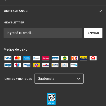
CONTACTÁNOS
NEWSLETTER
Medios de pago
Idiomas y monedas