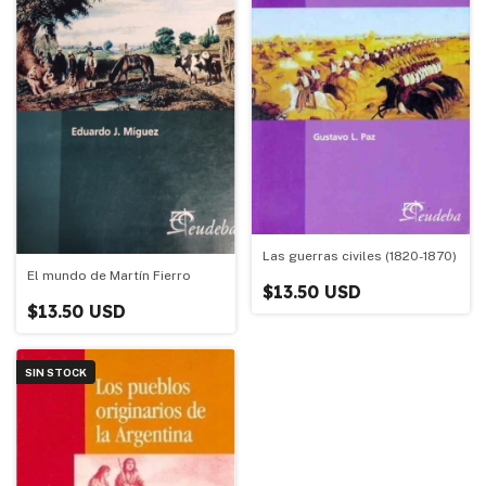
Las guerras civiles (1820-1870)
El mundo de Martín Fierro
$13.50 USD
$13.50 USD
SIN STOCK