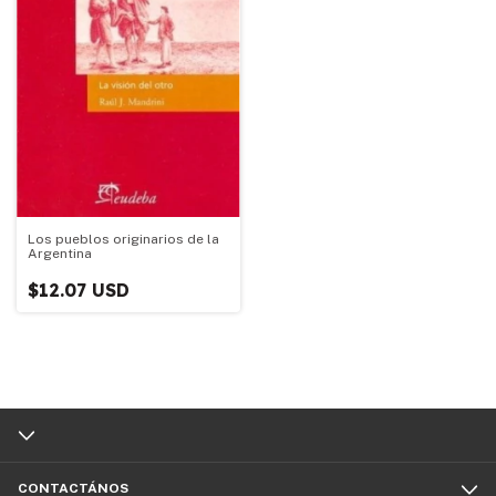
Los pueblos originarios de la
Argentina
$12.07 USD
CONTACTÁNOS