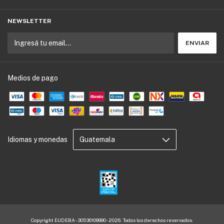
NEWSLETTER
Medios de pago
Idiomas y monedas
Copyright EUDEBA - 30536109990 - 2026. Todos los derechos reservados.