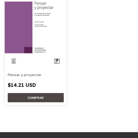
Pensar y proyectar
$14.21 USD