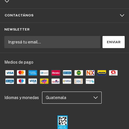
CONTACTÁNOS
NEWSLETTER
Medios de pago
Idiomas y monedas