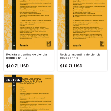
Revista argentina de ciencia
Revista argentina de ciencia
política nº 11/12
política nº 15
$10.71 USD
$10.71 USD
SIN STOCK