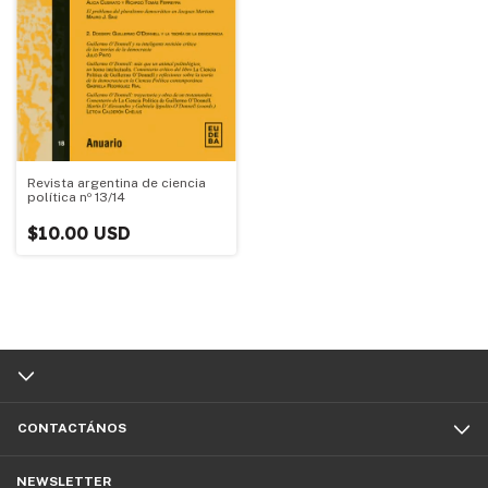
Revista argentina de ciencia
política nº 13/14
$10.00 USD
CONTACTÁNOS
NEWSLETTER