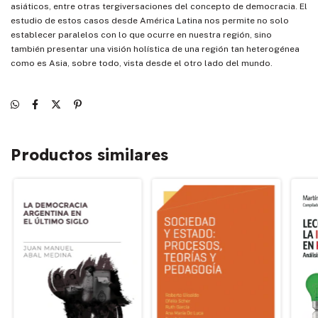
asiáticos, entre otras tergiversaciones del concepto de democracia. El
estudio de estos casos desde América Latina nos permite no solo
establecer paralelos con lo que ocurre en nuestra región, sino
también presentar una visión holística de una región tan heterogénea
como es Asia, sobre todo, vista desde el otro lado del mundo.
Productos similares