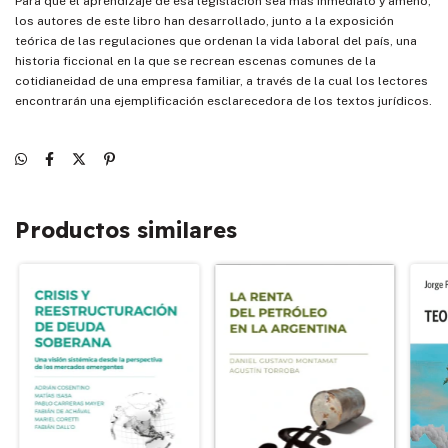
Para que el aprendizaje de esa legislación sea más inmediato y ameno,
los autores de este libro han desarrollado, junto a la exposición
teórica de las regulaciones que ordenan la vida laboral del país, una
historia ficcional en la que se recrean escenas comunes de la
cotidianeidad de una empresa familiar, a través de la cual los lectores
encontrarán una ejemplificación esclarecedora de los textos jurídicos.
Productos similares