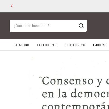
CATÁLOGO
COLECCIONES
UBA XXI 2026
E-BOOKS