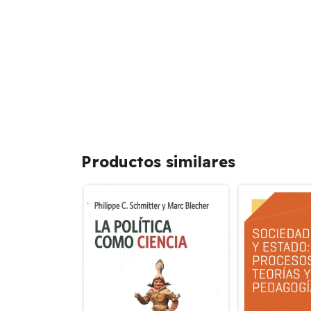
Productos similares