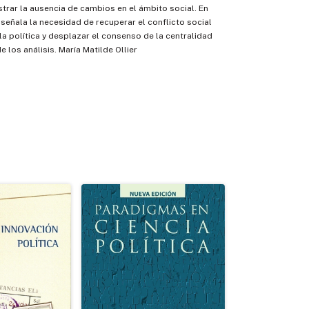
rar la ausencia de cambios en el ámbito social. En
, señala la necesidad de recuperar el conflicto social
 la política y desplazar el consenso de la centralidad
 los análisis. María Matilde Ollier