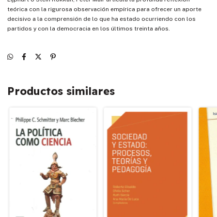
teórica con la rigurosa observación empírica para ofrecer un aporte
decisivo a la comprensión de lo que ha estado ocurriendo con los
partidos y con la democracia en los últimos treinta años.
Productos similares