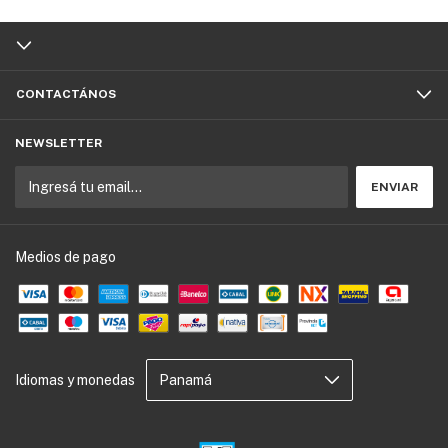
CONTACTÁNOS
NEWSLETTER
Medios de pago
Idiomas y monedas