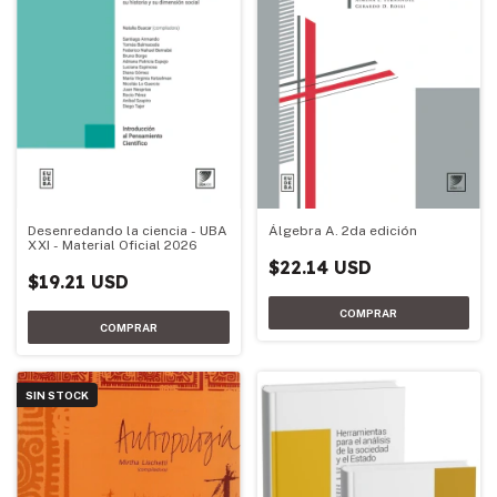
Desenredando la ciencia - UBA
Álgebra A. 2da edición
XXI - Material Oficial 2026
$22.14 USD
$19.21 USD
SIN STOCK