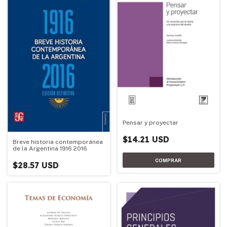
Pensar y proyectar
$14.21 USD
Breve historia contemporánea
de la Argentina 1916 2016
$28.57 USD