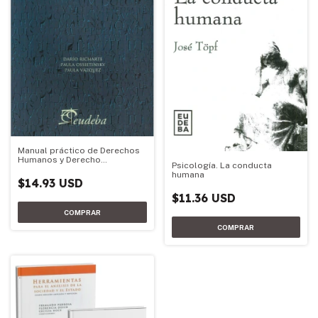
Manual práctico de Derechos
Humanos y Derecho
Psicología. La conducta
Constitucional
humana
$14.93 USD
$11.36 USD