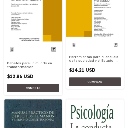
Herramientas para el análisis
de la sociedad y el Estado -
Debates para un mundo en
Edición 2026
transformación
$14.21 USD
$12.86 USD