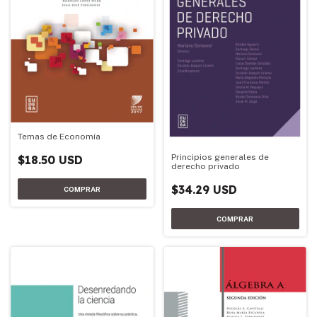
Temas de Economía
Principios generales de
$18.50 USD
derecho privado
$34.29 USD