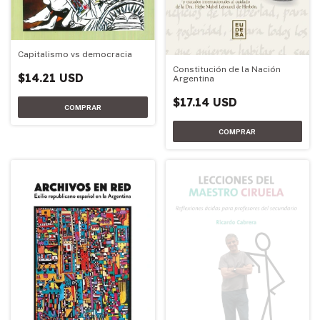
Capitalismo vs democracia
Constitución de la Nación
$14.21 USD
Argentina
$17.14 USD