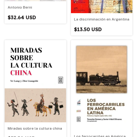
Antonio Berni
$32.64 USD
La discriminación en Argentina
$13.50 USD
Miradas sobre la cultura china
Los ferrocarriles en América