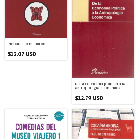
Plebella 25 números
$12.07 USD
De la economía política a la
antropología económica
$12.79 USD