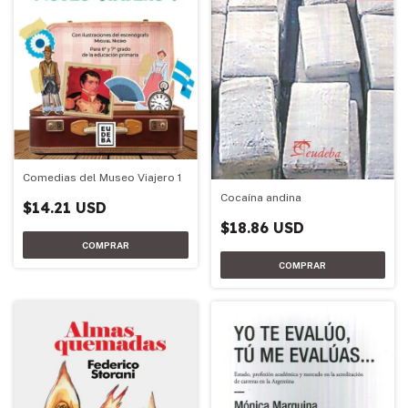
Comedias del Museo Viajero 1
Cocaína andina
$14.21 USD
$18.86 USD