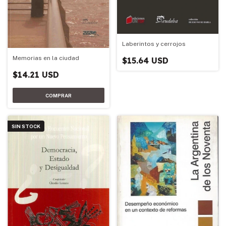
Laberintos y cerrojos
Memorias en la ciudad
$15.64 USD
$14.21 USD
SIN STOCK