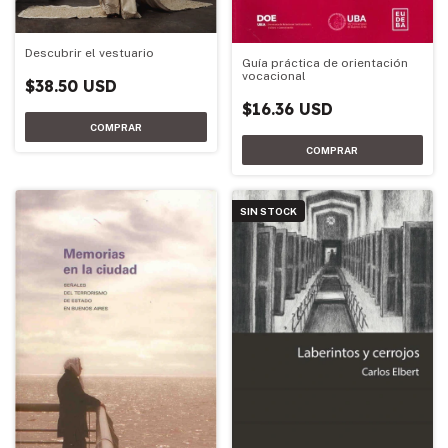
Descubrir el vestuario
Guía práctica de orientación
vocacional
$38.50 USD
$16.36 USD
SIN STOCK