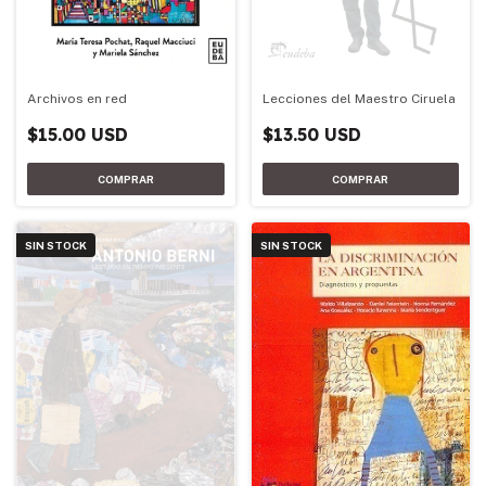
Archivos en red
Lecciones del Maestro Ciruela
$15.00 USD
$13.50 USD
SIN STOCK
SIN STOCK