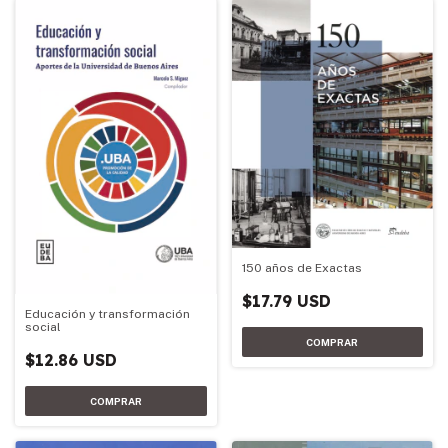
150 años de Exactas
$17.79 USD
Educación y transformación
social
$12.86 USD