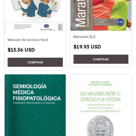
Maratón ELE
Manual de lectura fácil
$19.93 USD
$15.36 USD