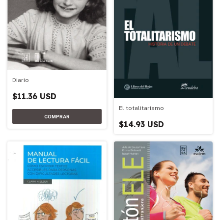
Diario
$11.36 USD
El totalitarismo
$14.93 USD