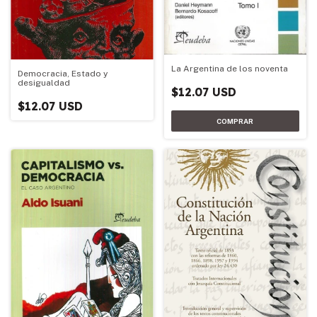
La Argentina de los noventa
Democracia, Estado y
desigualdad
$12.07 USD
$12.07 USD