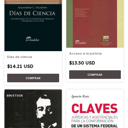
Acceso a la justicia
Días de ciencia
$13.50 USD
$14.21 USD
SIN STOCK