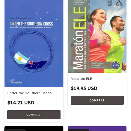
Maratón ELE
$19.93 USD
Under the Southern Cross
$14.21 USD