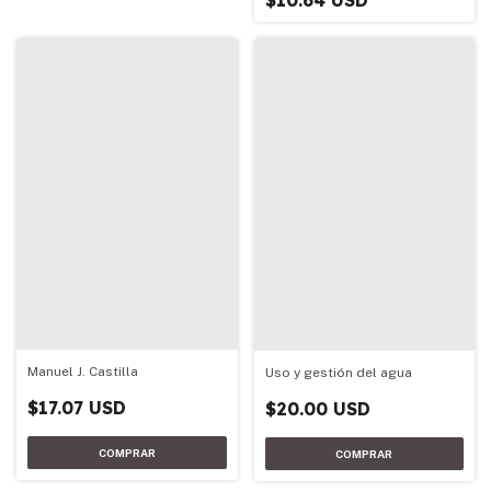
Manuel J. Castilla
Uso y gestión del agua
$17.07 USD
$20.00 USD