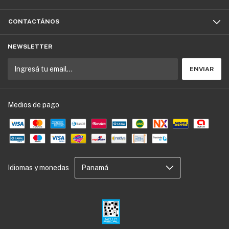
CONTACTÁNOS
NEWSLETTER
Medios de pago
Idiomas y monedas