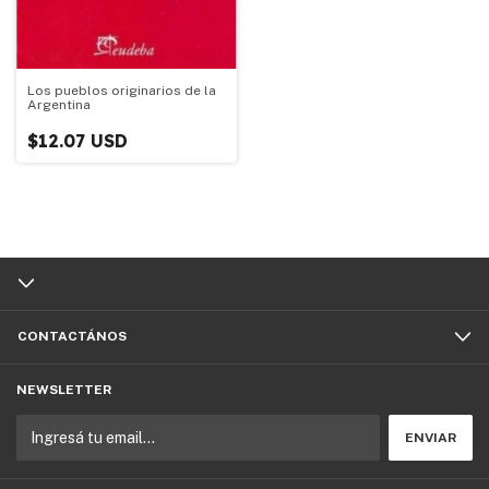
Los pueblos originarios de la
Argentina
$12.07 USD
CONTACTÁNOS
NEWSLETTER