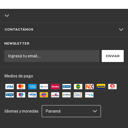
CONTACTÁNOS
NEWSLETTER
Medios de pago
Idiomas y monedas