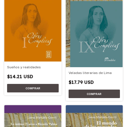
Sueños y realidades
Veladas literarias de Lima
$14.21 USD
$17.79 USD