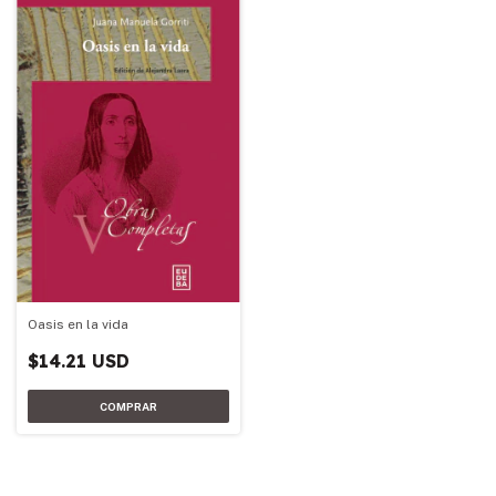
Oasis en la vida
$14.21 USD