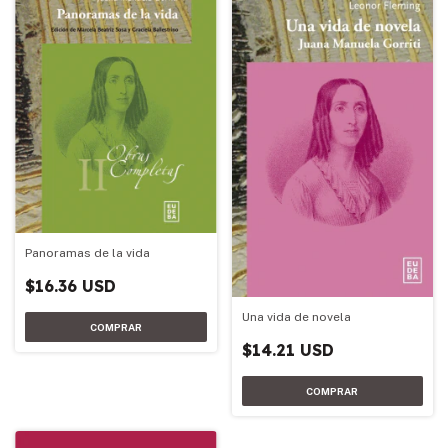
Panoramas de la vida
$16.36 USD
Una vida de novela
$14.21 USD