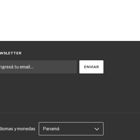
WSLETTER
Idiomas y monedas