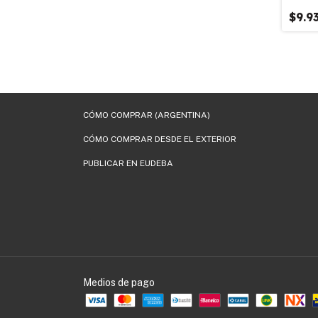
$9.9
CÓMO COMPRAR (ARGENTINA)
CÓMO COMPRAR DESDE EL EXTERIOR
PUBLICAR EN EUDEBA
Medios de pago