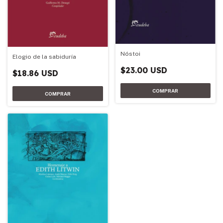
Nóstoi
Elogio de la sabiduría
$23.00 USD
$18.86 USD