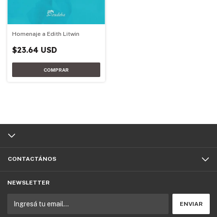
Homenaje a Edith Litwin
$23.64 USD
CONTACTÁNOS
NEWSLETTER