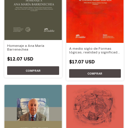
Homenaje a Ana María
A medio siglo de Formas
Barrenechea
lógicas, realidad y significado
de Thomas Moro Simpson
$12.07 USD
$17.07 USD