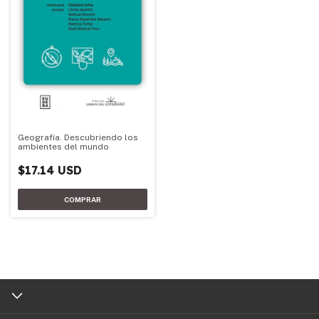
Geografía. Descubriendo los
ambientes del mundo
$17.14 USD