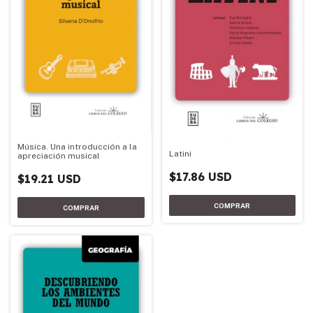
Música. Una introducción a la
Latini
apreciación musical
$17.86 USD
$19.21 USD