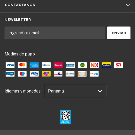
CONTACTÁNOS
NEWSLETTER
Medios de pago
Idiomas y monedas