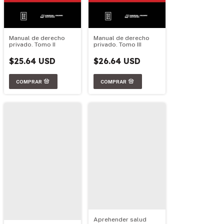
Manual de derecho
Manual de derecho
privado. Tomo II
privado. Tomo III
$25.64 USD
$26.64 USD
Aprehender salud