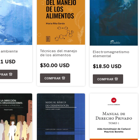
Técnicas del manejo
 ambiente
Electromagnetismo
de los alimentos
elemental
21 USD
$30.00 USD
$18.50 USD