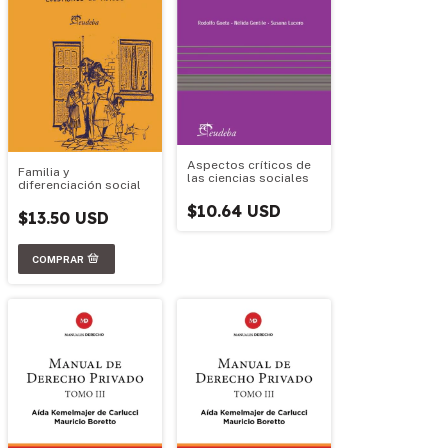
Aspectos críticos de
Familia y
las ciencias sociales
diferenciación social
$10.64 USD
$13.50 USD