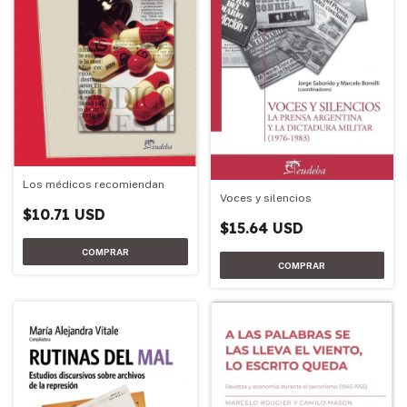
Los médicos recomiendan
Voces y silencios
$10.71 USD
$15.64 USD