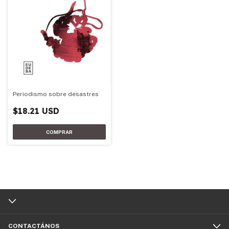
Periodismo sobre desastres
$18.21 USD
CONTACTÁNOS