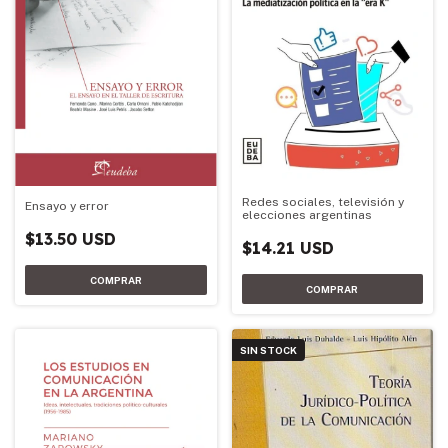
Redes sociales, televisión y
Ensayo y error
elecciones argentinas
$13.50 USD
$14.21 USD
SIN STOCK