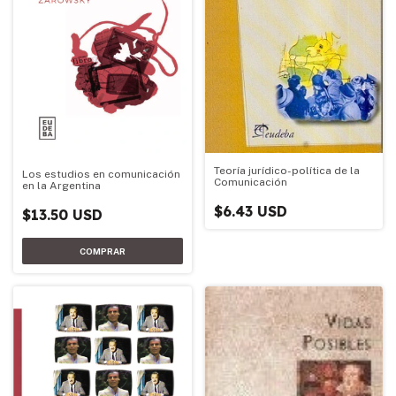
Teoría jurídico-política de la
Los estudios en comunicación
Comunicación
en la Argentina
$6.43 USD
$13.50 USD