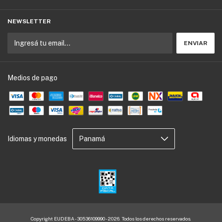
NEWSLETTER
Medios de pago
Idiomas y monedas
Copyright EUDEBA - 30536109990 - 2026. Todos los derechos reservados.