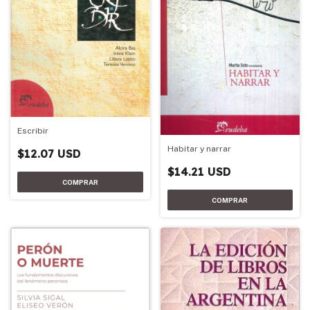
Escribir
Habitar y narrar
$12.07 USD
$14.21 USD