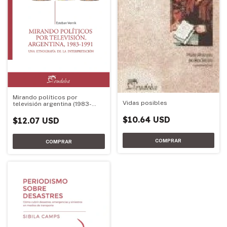
Mirando políticos por
Vidas posibles
televisión argentina (1983-
1991)
$10.64 USD
$12.07 USD