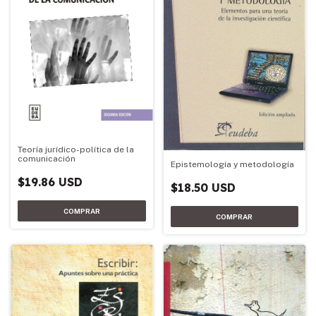
Teoría jurídico-política de la
comunicación
Epistemología y metodología
$19.86 USD
$18.50 USD