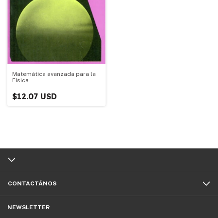
Matemática avanzada para la
Física
$12.07 USD
CONTACTÁNOS
NEWSLETTER