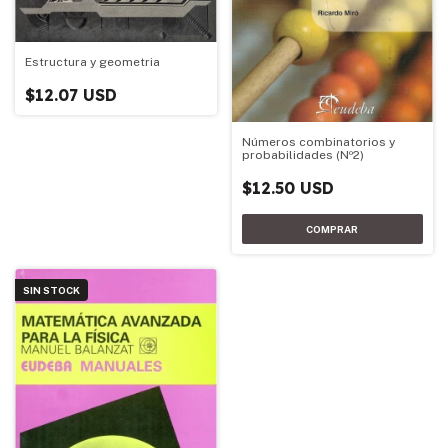
Estructura y geometria
$12.07 USD
Números combinatorios y
probabilidades (Nº2)
$12.50 USD
SIN STOCK