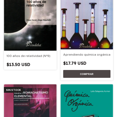
Aprendiendo química orgánica
100 años de relatividad (Nº9)
$17.79 USD
$13.50 USD
SIN STOCK