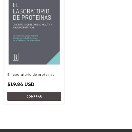
El laboratorio de proteínas
$19.86 USD