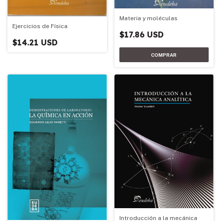
Materia y moléculas
Ejercicios de Física
$17.86 USD
$14.21 USD
Introducción a la mecánica