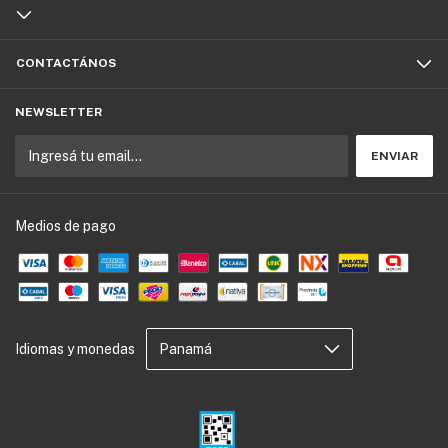
CONTACTÁNOS
NEWSLETTER
Medios de pago
Idiomas y monedas