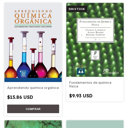
SIN STOCK
Fundamentos de química
física
Aprendiendo química orgánica
$9.93 USD
$15.86 USD