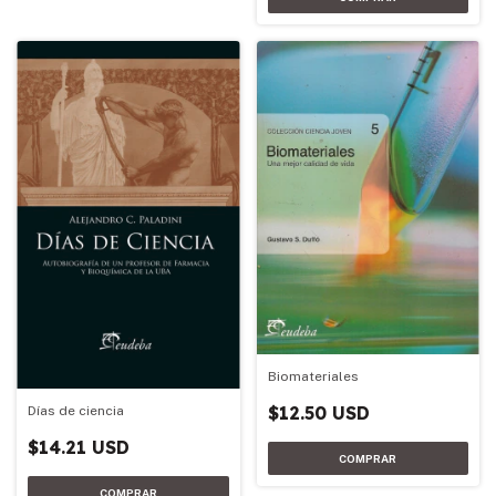
Biomateriales
$12.50 USD
Días de ciencia
$14.21 USD