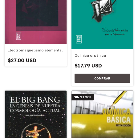
Electromagnetismo elemental
Química orgánica
$27.00 USD
$17.79 USD
SIN STOCK