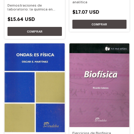
analítica
Demostraciones de
laboratorio: la química en
$17.07 USD
acción
$15.64 USD
Ejercicios de Biofísica