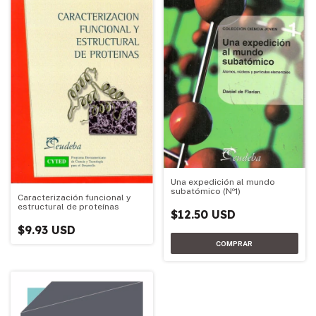
Una expedición al mundo
subatómico (Nº1)
Caracterización funcional y
estructural de proteínas
$12.50 USD
$9.93 USD