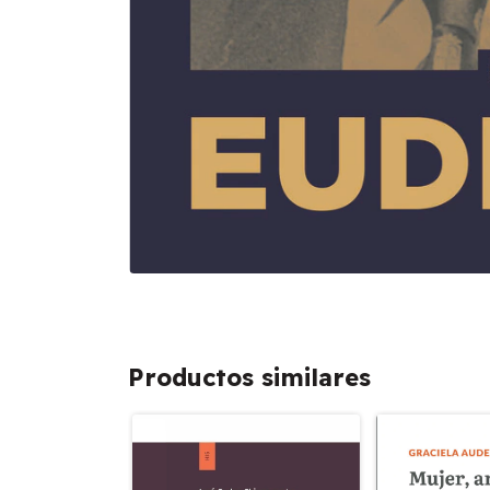
Productos similares