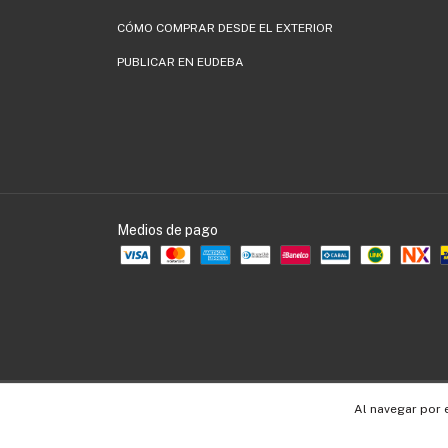
CÓMO COMPRAR DESDE EL EXTERIOR
PUBLICAR EN EUDEBA
Medios de pago
Copyright EUDEBA - 30536109990 - 2026. Todos los derechos reservados.
Al navegar por 