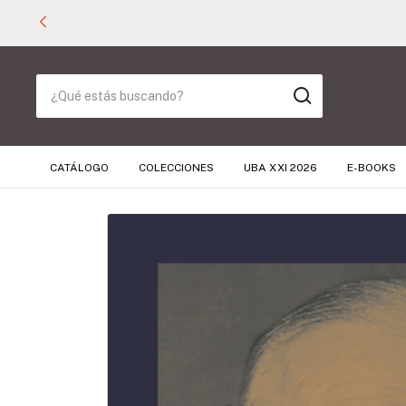
CATÁLOGO
COLECCIONES
UBA XXI 2026
E-BOOKS