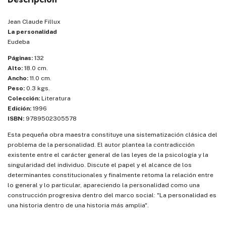
Jean Claude Fillux
La personalidad
Eudeba
Páginas:
132
Alto:
18.0 cm.
Ancho:
11.0 cm.
Peso:
0.3 kgs.
Colección:
Literatura
Edición:
1996
ISBN:
9789502305578
Esta pequeña obra maestra constituye una sistematización clásica del
problema de la personalidad. El autor plantea la contradicción
existente entre el carácter general de las leyes de la psicología y la
singularidad del individuo. Discute el papel y el alcance de los
determinantes constitucionales y finalmente retoma la relación entre
lo general y lo particular, apareciendo la personalidad como una
construcción progresiva dentro del marco social: "La personalidad es
una historia dentro de una historia más amplia".