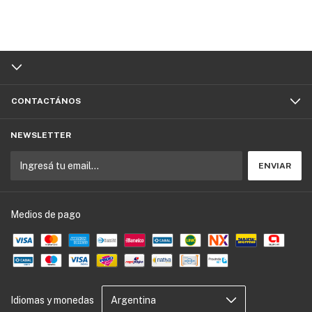
CONTACTÁNOS
NEWSLETTER
Medios de pago
Idiomas y monedas