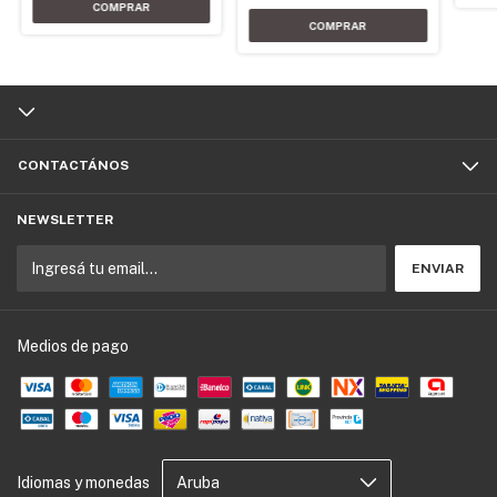
CONTACTÁNOS
NEWSLETTER
Medios de pago
Idiomas y monedas