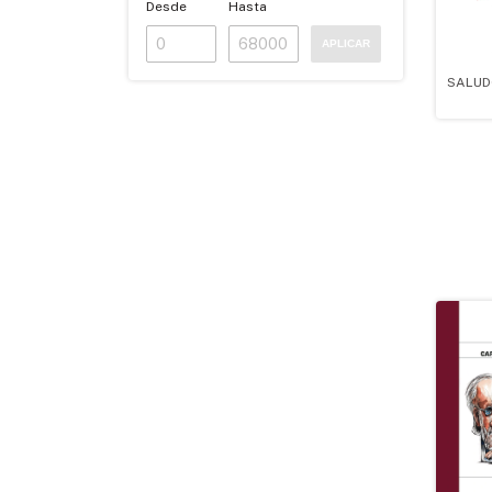
Desde
Hasta
APLICAR
SALUD