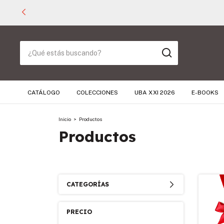
CATÁLOGO
COLECCIONES
UBA XXI 2026
E-BOOKS
Inicio
>
Productos
Productos
CATEGORÍAS
PRECIO