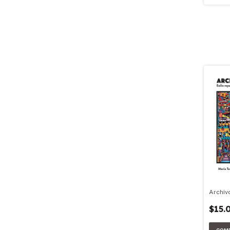
Archiv
$15.