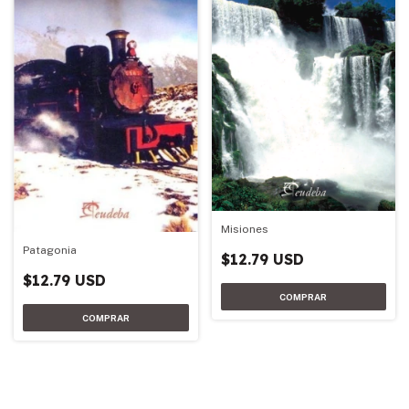
Misiones
Patagonia
$12.79 USD
$12.79 USD