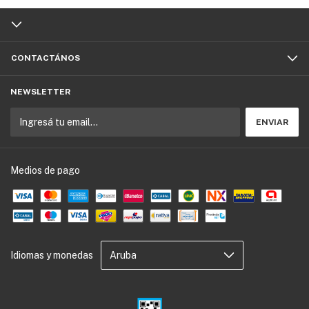
CONTACTÁNOS
NEWSLETTER
Medios de pago
Idiomas y monedas