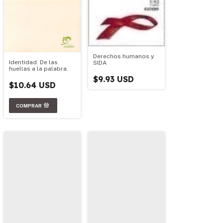
Derechos humanos y
Identidad. De las
SIDA
huellas a la palabra.
$9.93 USD
$10.64 USD