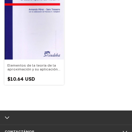
Elementos de la teoría de la
aproximación y su aplicación
al diseño óptimo de filtros Fir
$10.64 USD
CONTACTÁNOS