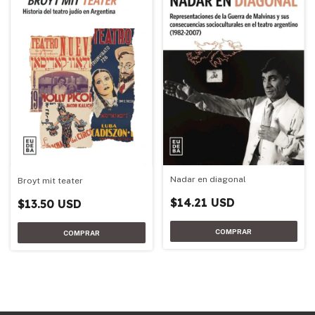
Nadar en diagonal
Broyt mit teater
$14.21 USD
$13.50 USD