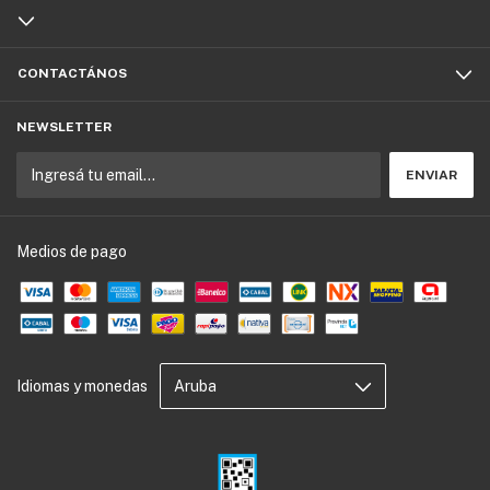
CONTACTÁNOS
NEWSLETTER
Medios de pago
Idiomas y monedas