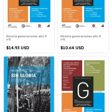
Revista generaciones año 5
Revista generaciones año 6
nº5
nº6
$14.93 USD
$10.64 USD