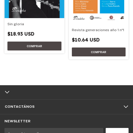
Sin gloria
Revista generaciones año 1 nº1
$18.93 USD
$10.64 USD
CONTACTÁNOS
NEWSLETTER