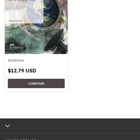
Satélites
$12.79 USD