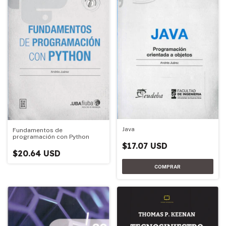
Java
Fundamentos de
programación con Python
$17.07 USD
$20.64 USD