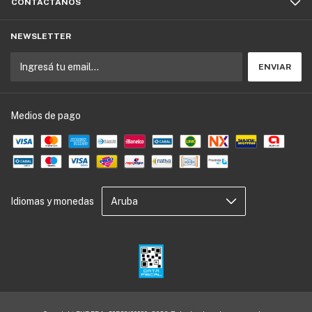
CONTACTÁNOS
NEWSLETTER
Medios de pago
Idiomas y monedas