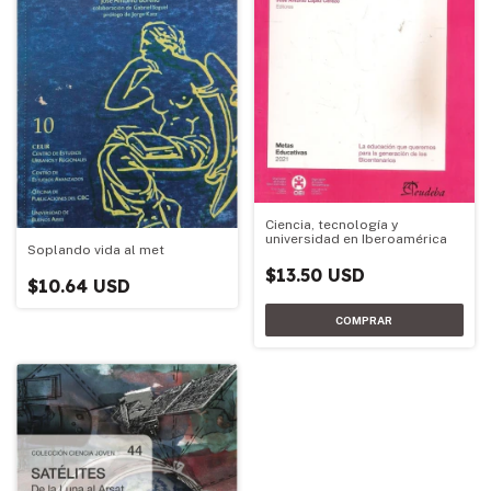
Ciencia, tecnología y
universidad en Iberoamérica
Soplando vida al met
$13.50 USD
$10.64 USD