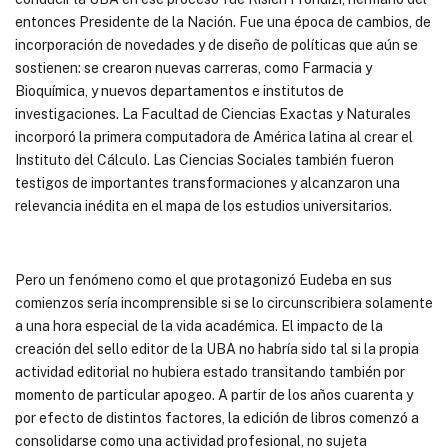
entonces Presidente de la Nación. Fue una época de cambios, de
incorporación de novedades y de diseño de políticas que aún se
sostienen: se crearon nuevas carreras, como Farmacia y
Bioquímica, y nuevos departamentos e institutos de
investigaciones. La Facultad de Ciencias Exactas y Naturales
incorporó la primera computadora de América latina al crear el
Instituto del Cálculo. Las Ciencias Sociales también fueron
testigos de importantes transformaciones y alcanzaron una
relevancia inédita en el mapa de los estudios universitarios.
Pero un fenómeno como el que protagonizó Eudeba en sus
comienzos sería incomprensible si se lo circunscribiera solamente
a una hora especial de la vida académica. El impacto de la
creación del sello editor de la UBA no habría sido tal si la propia
actividad editorial no hubiera estado transitando también por
momento de particular apogeo. A partir de los años cuarenta y
por efecto de distintos factores, la edición de libros comenzó a
consolidarse como una actividad profesional, no sujeta