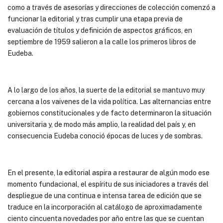
como a través de asesorías y direcciones de colección comenzó a
funcionar la editorial y tras cumplir una etapa previa de
evaluación de títulos y definición de aspectos gráficos, en
septiembre de 1959 salieron a la calle los primeros libros de
Eudeba.
A lo largo de los años, la suerte de la editorial se mantuvo muy
cercana a los vaivenes de la vida política. Las alternancias entre
gobiernos constitucionales y de facto determinaron la situación
universitaria y, de modo más amplio, la realidad del país y, en
consecuencia Eudeba conoció épocas de luces y de sombras.
En el presente, la editorial aspira a restaurar de algún modo ese
momento fundacional, el espíritu de sus iniciadores a través del
despliegue de una continua e intensa tarea de edición que se
traduce en la incorporación al catálogo de aproximadamente
ciento cincuenta novedades por año entre las que se cuentan