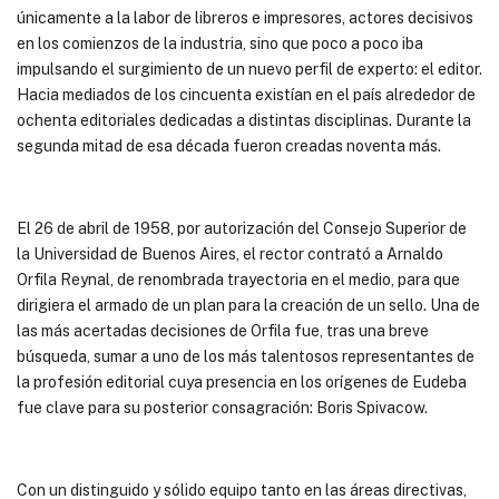
únicamente a la labor de libreros e impresores, actores decisivos
en los comienzos de la industria, sino que poco a poco iba
impulsando el surgimiento de un nuevo perfil de experto: el editor.
Hacia mediados de los cincuenta existían en el país alrededor de
ochenta editoriales dedicadas a distintas disciplinas. Durante la
segunda mitad de esa década fueron creadas noventa más.
El 26 de abril de 1958, por autorización del Consejo Superior de
la Universidad de Buenos Aires, el rector contrató a Arnaldo
Orfila Reynal, de renombrada trayectoria en el medio, para que
dirigiera el armado de un plan para la creación de un sello. Una de
las más acertadas decisiones de Orfila fue, tras una breve
búsqueda, sumar a uno de los más talentosos representantes de
la profesión editorial cuya presencia en los orígenes de Eudeba
fue clave para su posterior consagración: Boris Spivacow.
Con un distinguido y sólido equipo tanto en las áreas directivas,