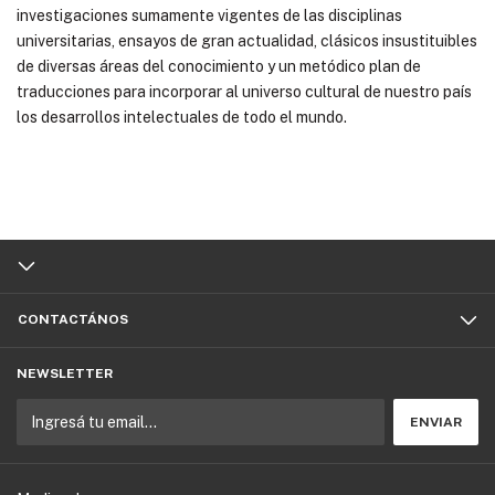
investigaciones sumamente vigentes de las disciplinas
universitarias, ensayos de gran actualidad, clásicos insustituibles
de diversas áreas del conocimiento y un metódico plan de
traducciones para incorporar al universo cultural de nuestro país
los desarrollos intelectuales de todo el mundo.
CONTACTÁNOS
NEWSLETTER