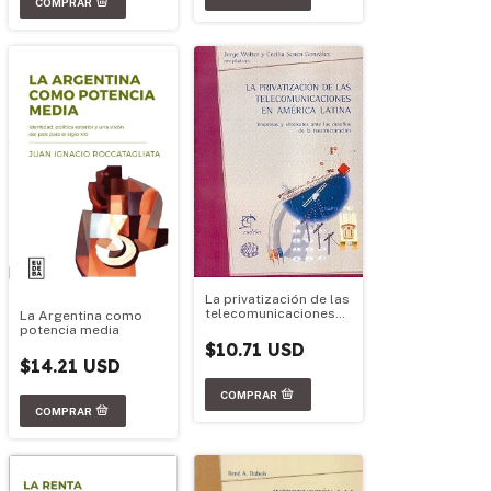
La privatización de las
telecomunicaciones
La Argentina como
en América Latina
potencia media
$10.71 USD
$14.21 USD