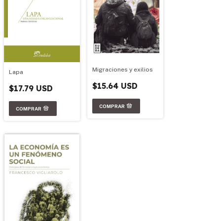
Migraciones y exilios
Lapa
$15.64 USD
$17.79 USD