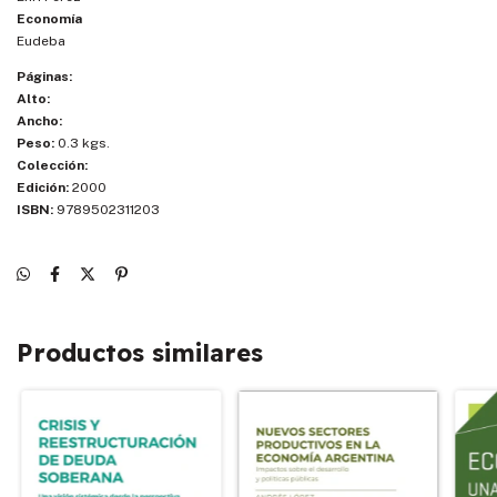
Economía
Eudeba
Páginas:
Alto:
Ancho:
Peso:
0.3 kgs.
Colección:
Edición:
2000
ISBN:
9789502311203
Productos similares