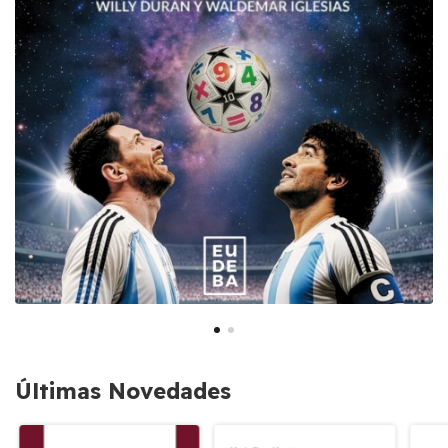
Últimas Novedades