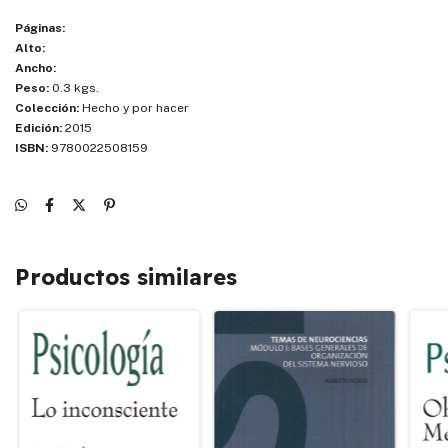
Páginas:
Alto:
Ancho:
Peso:
0.3 kgs.
Colección:
Hecho y por hacer
Edición:
2015
ISBN:
9780022508159
Productos similares