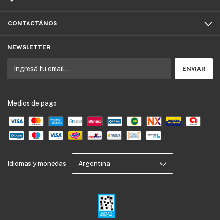
CONTACTÁNOS
NEWSLETTER
Medios de pago
Idiomas y monedas