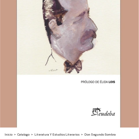
Inicio
>
Catalogo
>
Literatura Y Estudios Literarios
>
Don Segundo Sombra