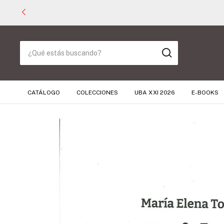
CATÁLOGO
COLECCIONES
UBA XXI 2026
E-BOOKS