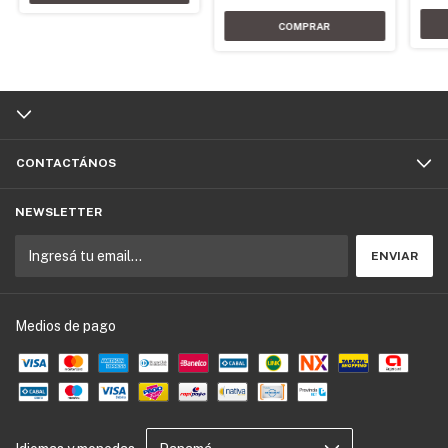
CONTACTÁNOS
NEWSLETTER
Medios de pago