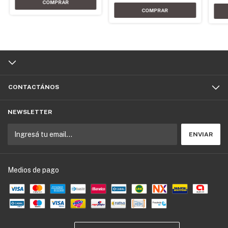
CONTACTÁNOS
NEWSLETTER
Medios de pago