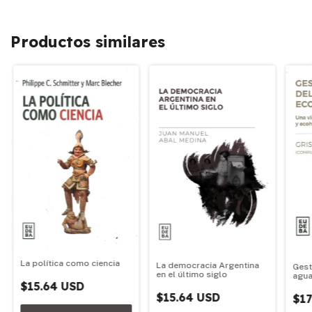
Productos similares
La política como ciencia
La democracia Argentina
Gest
en el último siglo
agua
$15.64 USD
$15.64 USD
$17