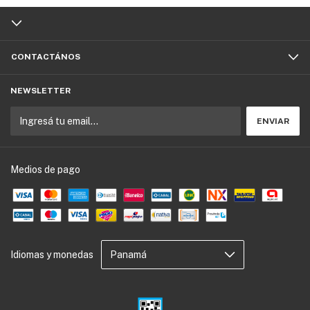
CONTACTÁNOS
NEWSLETTER
Medios de pago
Idiomas y monedas